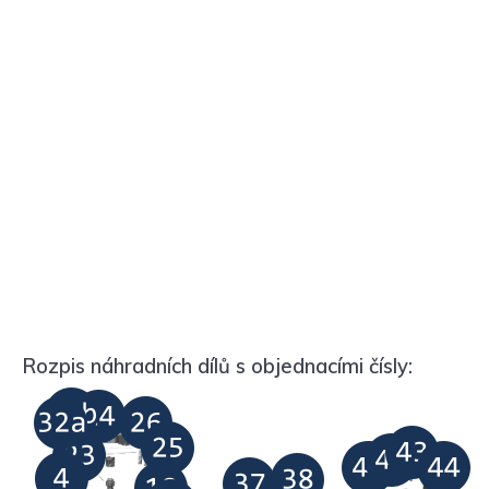
Rozpis náhradních dílů s objednacími čísly: