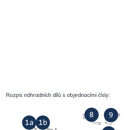
Rozpis náhradních dílů s objednacími čísly: